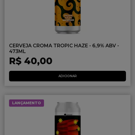
CERVEJA CROMA TROPIC HAZE - 6,9% ABV -
473ML
R$ 40,00
ADICIONAR
LANÇAMENTO