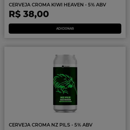
CERVEJA CROMA KIWI HEAVEN - 5% ABV
R$ 38,00
ADICIONAR
CERVEJA CROMA NZ PILS - 5% ABV