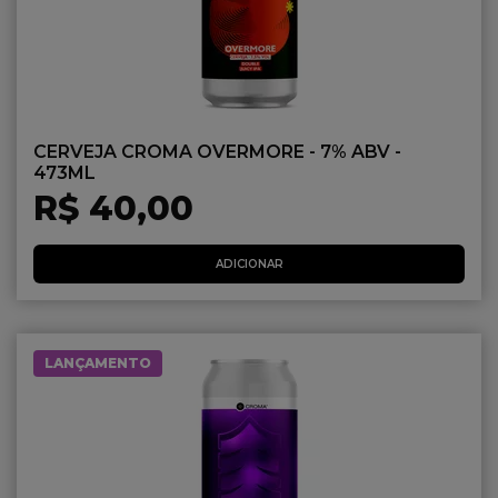
CERVEJA CROMA OVERMORE - 7% ABV -
473ML
R$ 40,00
ADICIONAR
LANÇAMENTO