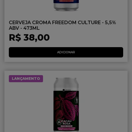
CERVEJA CROMA FREEDOM CULTURE - 5,5%
ABV - 473ML
R$ 38,00
ADICIONAR
LANÇAMENTO