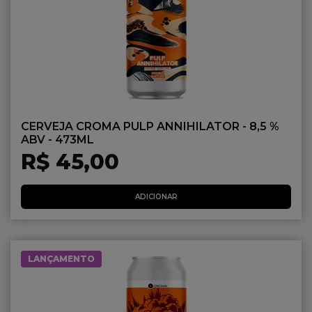
CERVEJA CROMA PULP ANNIHILATOR - 8,5 %
ABV - 473ML
R$ 45,00
ADICIONAR
LANÇAMENTO