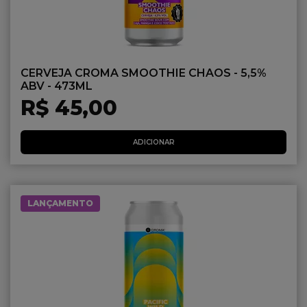
CERVEJA CROMA SMOOTHIE CHAOS - 5,5%
ABV - 473ML
R$ 45,00
ADICIONAR
LANÇAMENTO