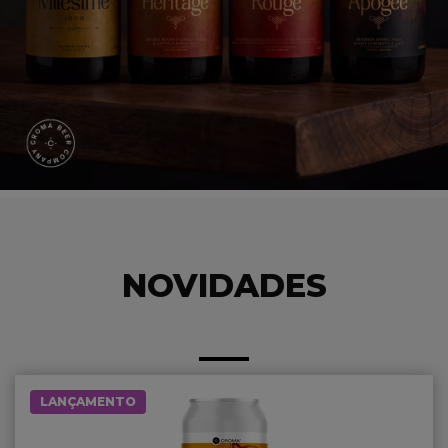
NOVIDADES
LANÇAMENTO