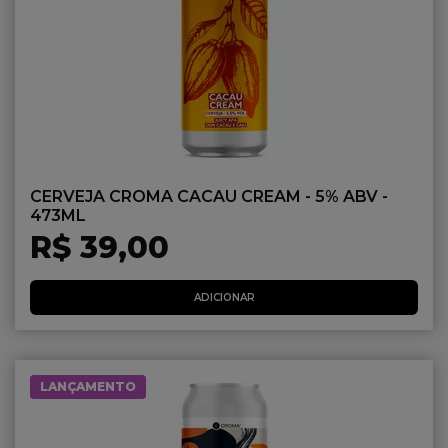
CERVEJA CROMA CACAU CREAM - 5% ABV -
473ML
R$ 39,00
ADICIONAR
LANÇAMENTO