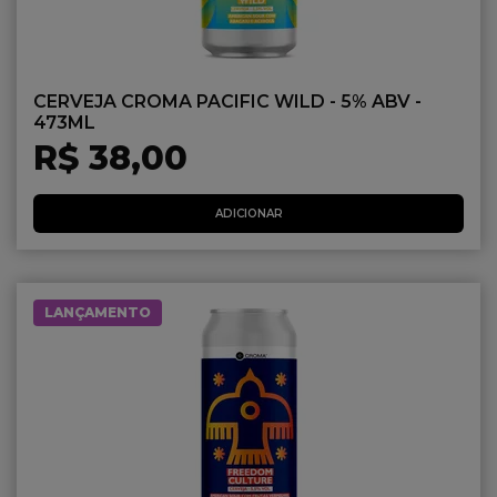
CERVEJA CROMA PACIFIC WILD - 5% ABV -
473ML
R$ 38,00
ADICIONAR
LANÇAMENTO