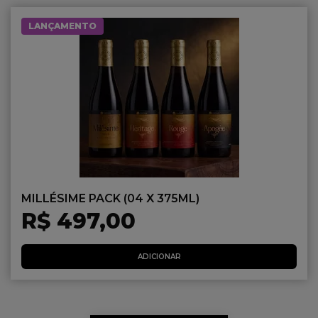
LANÇAMENTO
MILLÉSIME PACK (04 X 375ML)
R$ 497,00
ADICIONAR