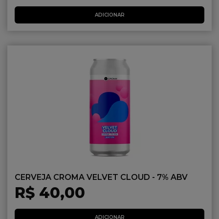
ADICIONAR
CERVEJA CROMA VELVET CLOUD - 7% ABV
R$ 40,00
ADICIONAR