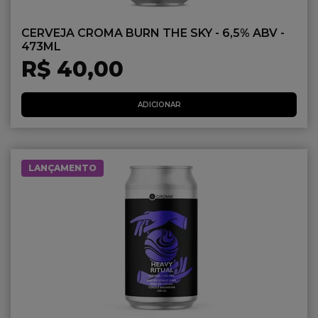
CERVEJA CROMA BURN THE SKY - 6,5% ABV -
473ML
R$ 40,00
ADICIONAR
LANÇAMENTO