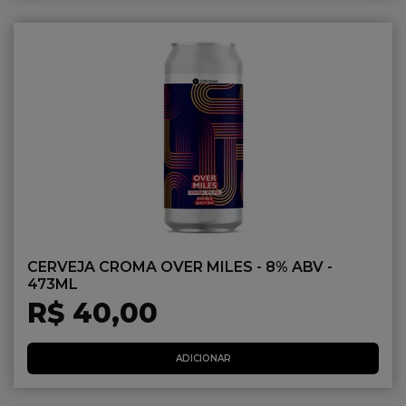
CERVEJA CROMA OVER MILES - 8% ABV -
473ML
R$ 40,00
ADICIONAR