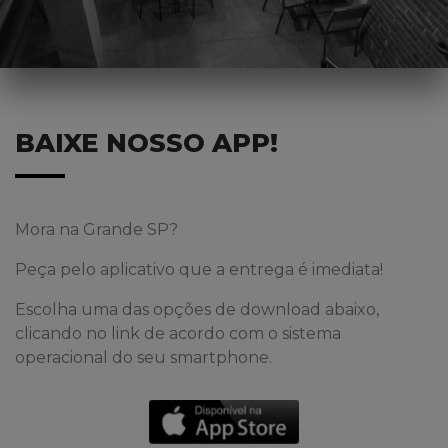
BAIXE NOSSO APP!
Mora na Grande SP?
Peça pelo aplicativo que a entrega é imediata!
Escolha uma das opções de download abaixo,
clicando no link de acordo com o sistema
operacional do seu smartphone.