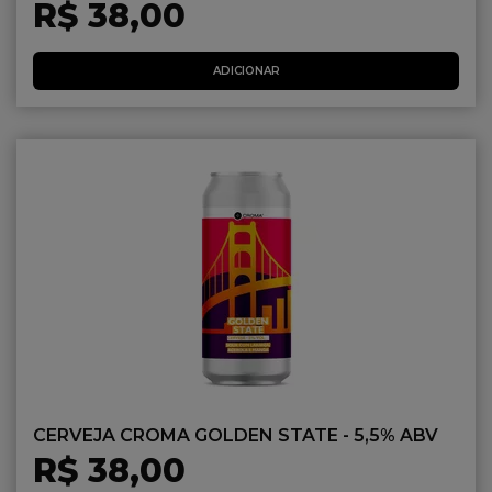
R$ 38,00
ADICIONAR
CERVEJA CROMA GOLDEN STATE - 5,5% ABV
R$ 38,00