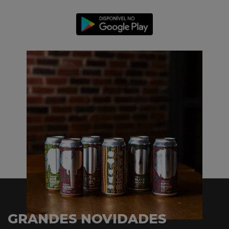
GRANDES NOVIDADES