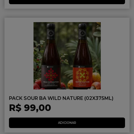
PACK SOUR BA WILD NATURE (02X375ML)
R$ 99,00
ADICIONAR