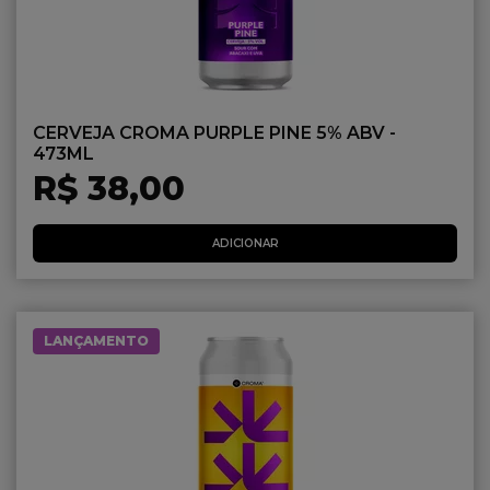
CERVEJA CROMA PURPLE PINE 5% ABV -
473ML
R$ 38,00
ADICIONAR
LANÇAMENTO