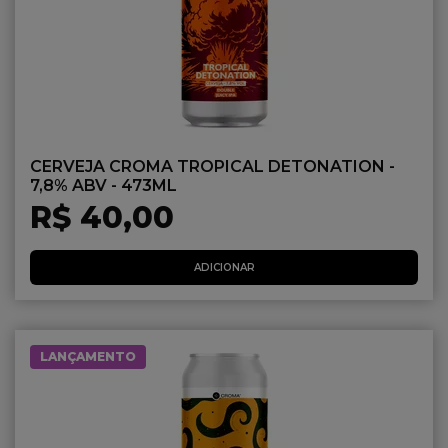
CERVEJA CROMA TROPICAL DETONATION -
7,8% ABV - 473ML
R$ 40,00
ADICIONAR
LANÇAMENTO