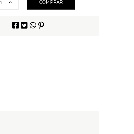
COMPRAR
1