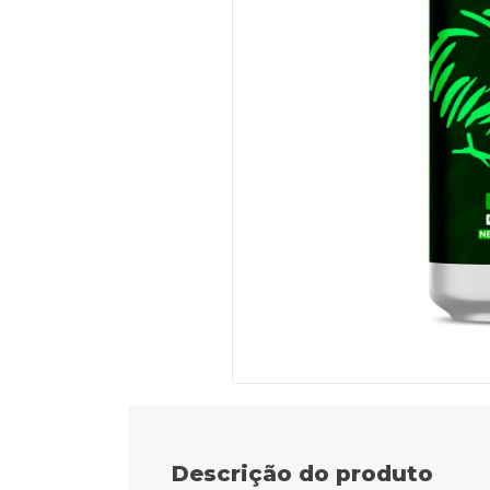
Descrição do produto