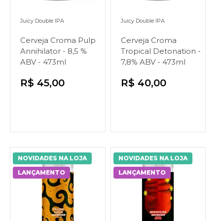
Juicy Double IPA
Juicy Double IPA
Cerveja Croma Pulp
Cerveja Croma
Annihilator - 8,5 %
Tropical Detonation -
ABV - 473ml
7,8% ABV - 473ml
R$ 45,00
R$ 40,00
NOVIDADES NA LOJA
NOVIDADES NA LOJA
LANÇAMENTO
LANÇAMENTO