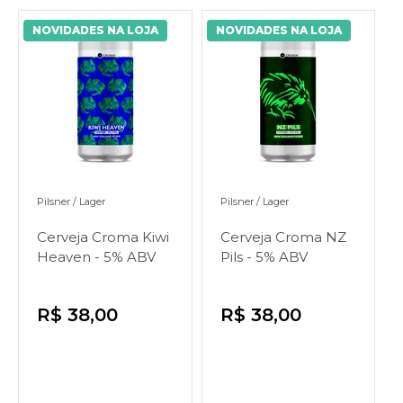
NOVIDADES NA LOJA
NOVIDADES NA LOJA
Pilsner / Lager
Pilsner / Lager
Cerveja Croma Kiwi
Cerveja Croma NZ
Heaven - 5% ABV
Pils - 5% ABV
R$ 38,00
R$ 38,00