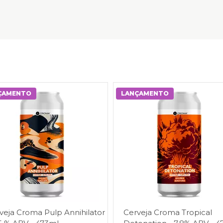
ÇAMENTO
LANÇAMENTO
veja Croma Pulp Annihilator
Cerveja Croma Tropical