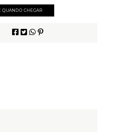
E QUANDO CHEGAR