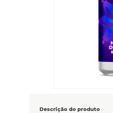
Descrição do produto